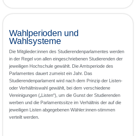
Wahlperioden und
Wahlsysteme
Die Mitglieder:innen des Studierendenparlamentes werden
in der Regel von allen eingeschriebenen Studierenden der
jeweiligen Hochschule gewählt. Die Amtsperiode des
Parlamentes dauert zumeist ein Jahr. Das
Studierendenparlament wird nach dem Prinzip der Listen-
oder Verhältniswahl gewählt, bei dem verschiedene
Vereinigungen („Listen“), um die Gunst der Studierenden
werben und die Parlamentssitze im Verhältnis der auf die
jeweiligen Listen abgegebenen Wähler:innen-stimmen
verteilt werden.