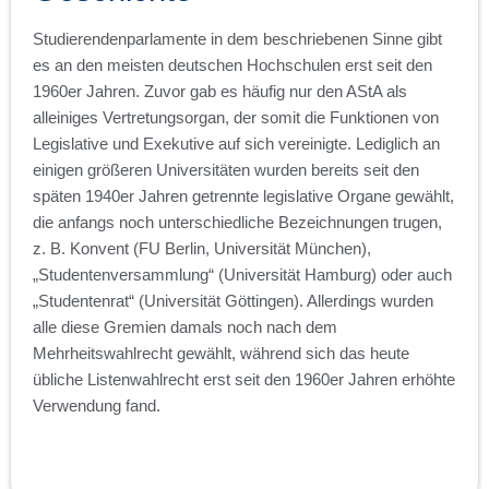
Studierendenparlamente in dem beschriebenen Sinne gibt
es an den meisten deutschen Hochschulen erst seit den
1960er Jahren. Zuvor gab es häufig nur den AStA als
alleiniges Vertretungsorgan, der somit die Funktionen von
Legislative und Exekutive auf sich vereinigte. Lediglich an
einigen größeren Universitäten wurden bereits seit den
späten 1940er Jahren getrennte legislative Organe gewählt,
die anfangs noch unterschiedliche Bezeichnungen trugen,
z. B. Konvent (FU Berlin, Universität München),
„Studentenversammlung“ (Universität Hamburg) oder auch
„Studentenrat“ (Universität Göttingen). Allerdings wurden
alle diese Gremien damals noch nach dem
Mehrheitswahlrecht gewählt, während sich das heute
übliche Listenwahlrecht erst seit den 1960er Jahren erhöhte
Verwendung fand.