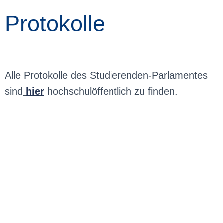
Protokolle
Alle Protokolle des Studierenden-Parlamentes
sind
hier
hochschulöffentlich zu finden.