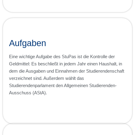
Aufgaben
Eine wichtige Aufgabe des StuPas ist die Kontrolle der
Geldmittel: Es beschließt in jedem Jahr einen Haushalt, in
dem die Ausgaben und Einnahmen der Studierendenschaft
verzeichnet sind. Außerdem wählt das
Studierendenparlament den Allgemeinen Studierenden-
Ausschuss (AStA).