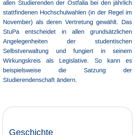
allen Studierenden der Ostfalia
bei den jährlich
stattfindenen Hochschulwahlen (in der Regel im
November)
als deren Vertretung
gewählt. Das
StuPa entscheidet in allen grundsätzlichen
Angele
genheiten der studentischen
Selbstverwaltung und fungiert in
seinem
Wirkungskreis als Legislative. So kann es
beispielsweise
die Satzung der
Studierendenschaft ändern.
Geschichte