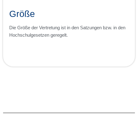
Größe
Die Größe der Vertretung ist in den Satzungen bzw. in den
Hochschulgesetzen geregelt.