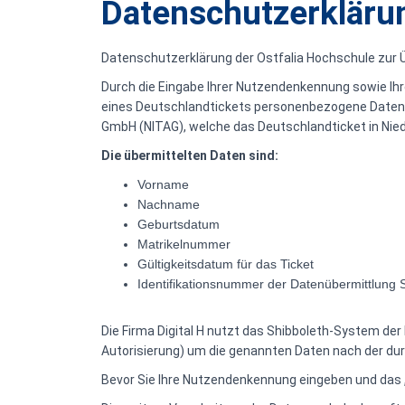
Datenschutzerklärun
Datenschutzerklärung der Ostfalia Hochschule zur 
Durch die Eingabe Ihrer Nutzendenkennung sowie Ihre
eines Deutschlandtickets personenbezogene Daten zu 
GmbH (NITAG), welche das Deutschlandticket in Nie
Die übermittelten Daten sind:
Vorname
Nachname
Geburtsdatum
Matrikelnummer
Gültigkeitsdatum für das Ticket
Identifikationsnummer der Datenübermittlung 
Die Firma Digital H nutzt das Shibboleth-System de
Autorisierung) um die genannten Daten nach der dur
Bevor Sie Ihre Nutzendenkennung eingeben und das „