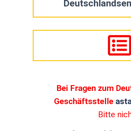
Deutschlandsem
Bei Fragen zum Deu
Geschäftsstelle
ast
Bitte ni