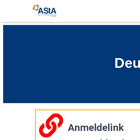
Deu
Anmeldelink